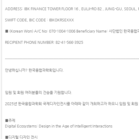
ADDRESS: IBK FINANCE TOWER FLOOR 16 , EULJI-RO 82 , JUNG-GU, SEOUL,
SWIFT CODE, BIC CODE : IBKOKRSEXXX
■ (Korean Won) A/C No: 070-1004-1006 Beneficiary Name: 사단법인 한국융
RECIPIENT PHONE NUMBER: 82-41-566-3925
------------------------------------------------------------------------------------------------------------
안녕하십니까? 한국융합과학회입니다.
임원 및 회원 여러분들의 건승을 기원합니다.
2025년 한국융합과학회 국제디자인전시를 아래와 같이 개최하고자 하오니 임원 및 회원
■주제
Digital Ecosystems: Design in the Age of Intelligent Interactions
■디지털 디자인 전시