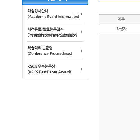
학술행사안내
(Academic Event Information)
제목
작성자
사전등록/발표논문접수
(Pre-registration/Paper Submission)
학술대회 논문집
(Conference Proceedings)
KSCS 우수논문상
(KSCS Best Paper Award)