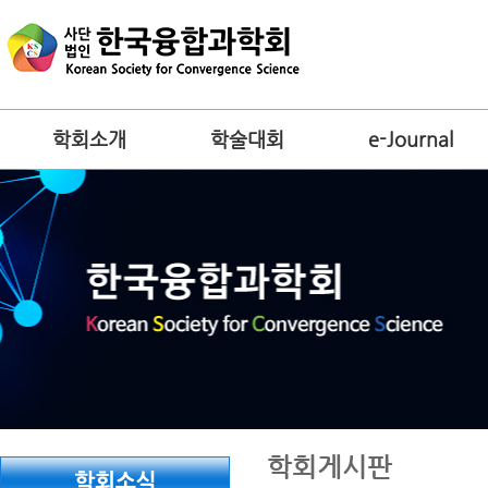
학회소개
학술대회
e-Journal
학회게시판