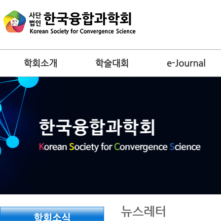
학회소개
학술대회
e-Journal
뉴스레터