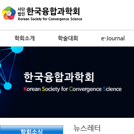
학회소개
학술대회
e-Journal
뉴스레터