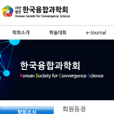
학회소개
학술대회
e-Journal
회원동정