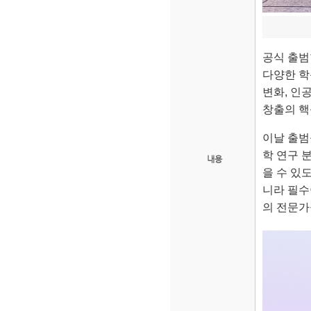
공식 출범한
다양한 학
변화, 인
창출의 핵
이날 출범
학 연구 
내용
을 수 있
니라 필수
의 전문가