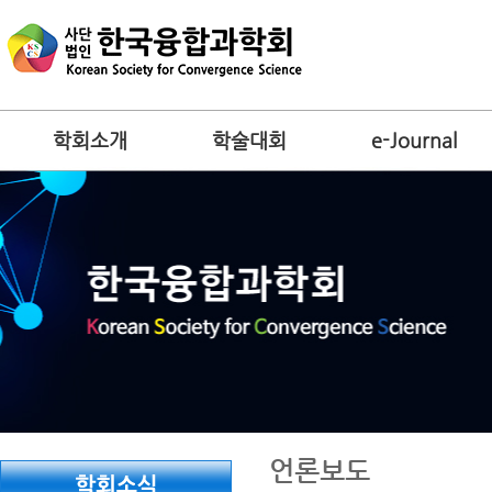
학회소개
학술대회
e-Journal
언론보도