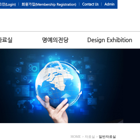
자료실
명예의전당
Design Exhibition
HOME > 자료실 >
일반자료실