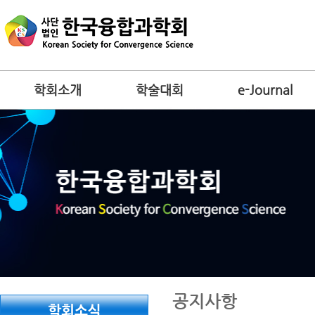
학회소개
학술대회
e-Journal
공지사항