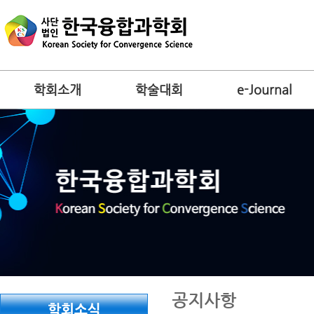
학회소개
학술대회
e-Journal
공지사항