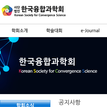
학회소개
학술대회
e-Journal
공지사항